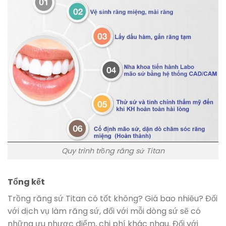
Quy trình trồng răng sứ Titan
Tổng kết
Trồng răng sứ Titan có tốt không? Giá bao nhiêu? Đối
với dịch vụ làm răng sứ, đối với mỗi dòng sứ sẽ có
những ưu nhược điểm, chi phí khác nhau. Đối với