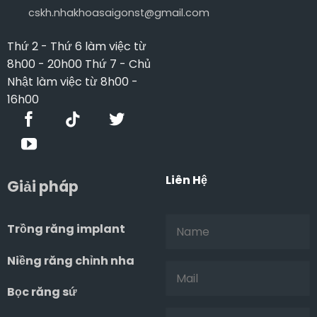
cskh.nhakhoasaigonst@gmail.com
Thứ 2 - Thứ 6 làm việc từ
8h00 - 20h00 Thứ 7 - Chủ
Nhật làm việc từ 8h00 -
16h00
Liên Hệ
Giải pháp
Trồng răng implant
Niềng răng chỉnh nha
Bọc răng sứ