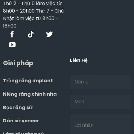
Thứ 2 - Thứ 6 làm việc từ
8h00 - 20h00 Thứ 7 - Chủ
Nhật làm việc từ 8h00 -
16h00
Liên Hệ
Giải pháp
Trồng răng implant
Niềng răng chỉnh nha
Bọc răng sứ
Dán sứ veneer