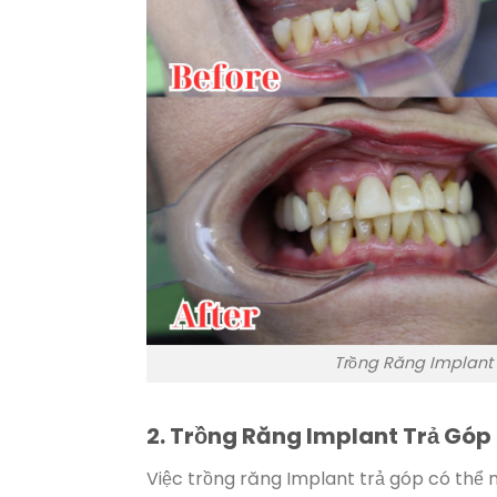
Trồng Răng Implant 
2. Trồng Răng Implant Trả Gó
Việc trồng răng Implant trả góp có thể 