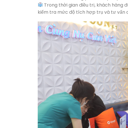
Trong thời gian điều trị, khách hàng 
kiểm tra mức độ tích hợp trụ và tư vấn