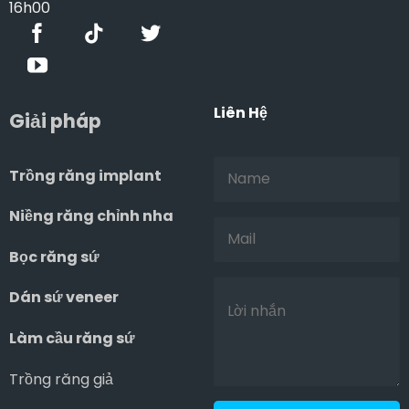
16h00
Liên Hệ
Giải pháp
Trồng răng implant
Niềng răng chỉnh nha
Bọc răng sứ
Dán sứ veneer
Làm cầu răng sứ
Trồng răng giả