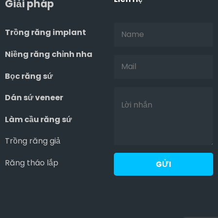
Giải pháp
Trồng răng implant
Niềng răng chỉnh nha
Bọc răng sứ
Dán sứ veneer
Làm cầu răng sứ
Trồng răng giả
Răng tháo lắp