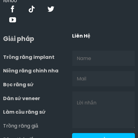
16h00
Liên Hệ
Giải pháp
Trồng răng implant
Niềng răng chỉnh nha
Bọc răng sứ
Dán sứ veneer
Làm cầu răng sứ
Trồng răng giả