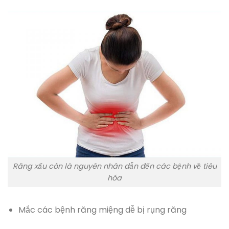
Răng xấu còn là nguyên nhân dẫn đến các bệnh về tiêu
hóa
Mắc các bệnh răng miệng dễ bị rụng răng