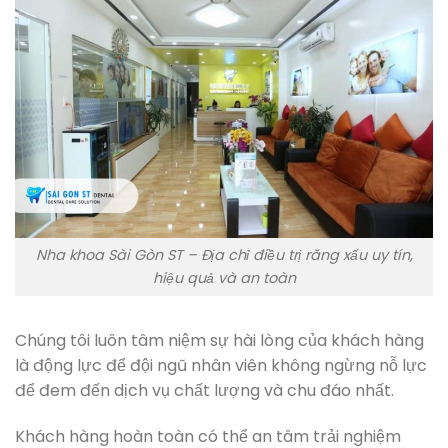
Nha khoa Sài Gòn ST – Địa chỉ điều trị răng xấu uy tín,
hiệu quả và an toàn
Chúng tôi luôn tâm niệm sự hài lòng của khách hàng
là động lực để đội ngũ nhân viên không ngừng nỗ lực
để đem đến dịch vụ chất lượng và chu đáo nhất.
Khách hàng hoàn toàn có thể an tâm trải nghiệm