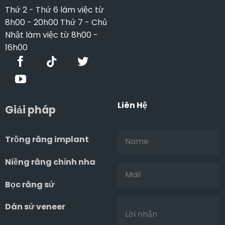
Thứ 2 - Thứ 6 làm việc từ
8h00 - 20h00 Thứ 7 - Chủ
Nhật làm việc từ 8h00 -
16h00
Liên Hệ
Giải pháp
Trồng răng implant
Niềng răng chỉnh nha
Bọc răng sứ
Dán sứ veneer