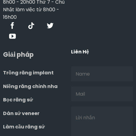
8h00 - 20h00 Thứ 7 - Chủ
Nhật làm việc từ 8h00 -
16h00
Liên Hệ
Giải pháp
Trồng răng implant
Niềng răng chỉnh nha
Bọc răng sứ
Dán sứ veneer
Làm cầu răng sứ