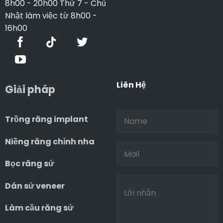
8h00 - 20h00 Thứ 7 - Chủ
Nhật làm việc từ 8h00 -
16h00
Liên Hệ
Giải pháp
Trồng răng implant
Niềng răng chỉnh nha
Bọc răng sứ
Dán sứ veneer
Làm cầu răng sứ